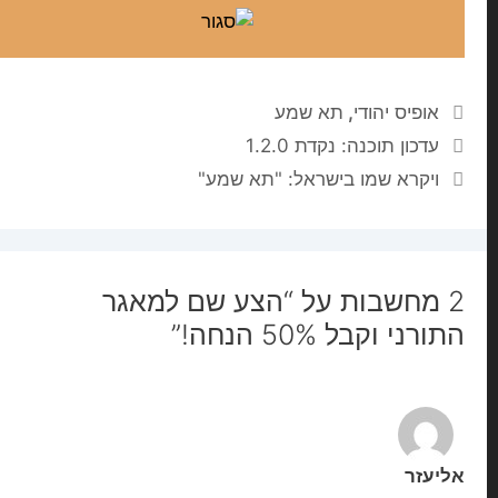
אופיס יהודי
,
תא שמע
עדכון תוכנה: נקדת 1.2.0
ויקרא שמו בישראל: "תא שמע"
2 מחשבות על “הצע שם למאגר
התורני וקבל 50% הנחה!”
אליעזר