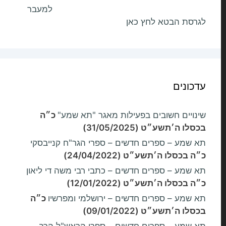
למעבר
לגרסת הבטא לחץ כאן
עדכונים
שינויים חשובים בפעילות מאגר "תא שמע"
כ״ה
בכסלו ה׳תשע״ט (31/05/2025)
תא שמע – ספרים חדשים – ספרי הגר"ח קנייבסקי
כ״ה בכסלו ה׳תשע״ט (24/04/2022)
תא שמע – ספרים חדשים – כתבי רבי משה די ליאון
כ״ה בכסלו ה׳תשע״ט (12/01/2022)
תא שמע – ספרים חדשים – ירושלמי ומפרשיו
כ״ה
בכסלו ה׳תשע״ט (09/01/2022)
תא שמע – ספרים חדשים – ספרי הראש"ל הרב