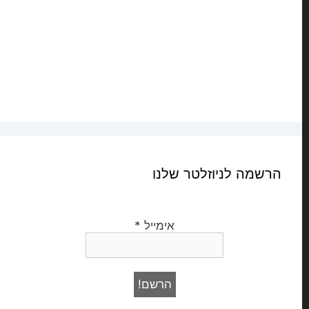
הרשמה לניוזלטר שלנו
אימייל
*