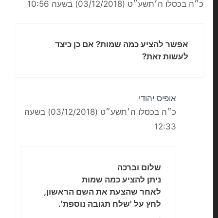
כ״ה בכסלו ה׳תשע״ט (03/12/2018) בשעה 10:56
אפשר להציע כמה שמות? אם כן כיצד
לעשות זאת?
אופיס יהודי
כ״ה בכסלו ה׳תשע״ט (03/12/2018) בשעה
12:33
שלום וברכה
ניתן להציע כמה שמות
לאחר שהצעת את השם הראשון,
לחץ על 'שלח תגובה נוספת'.
.