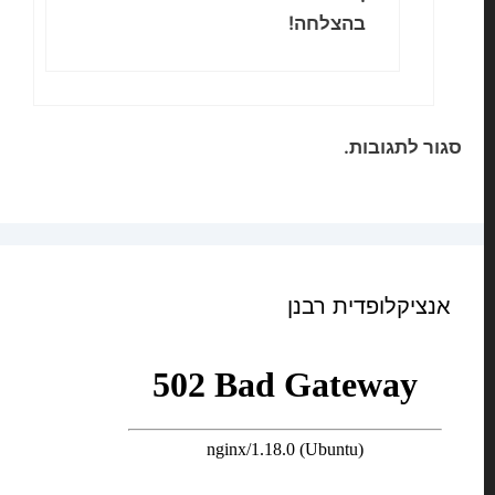
בהצלחה!
סגור לתגובות.
אנציקלופדית רבנן