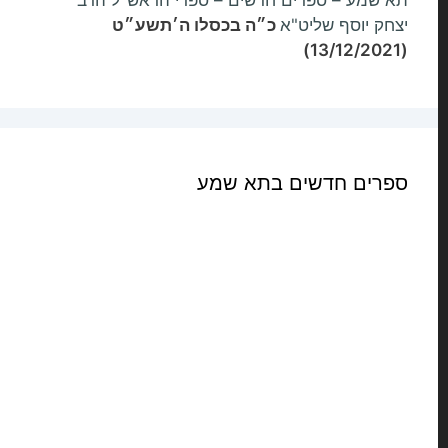
יצחק יוסף שליט"א
כ״ה בכסלו ה׳תשע״ט
(13/12/2021)
ספרים חדשים בתא שמע