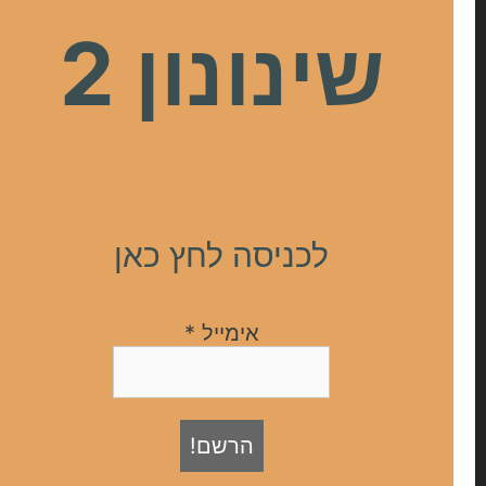
שינונון 2
לכניסה לחץ כאן
אימייל
*