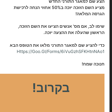
הצע שם למאגר התורני החדש
מציע השם הזוכה יזכה ב50% אחוזי הנחה לרכישת
הגרסה המלאה!
שימו לב, אם מס' אנשים הציעו את השם הזוכה,
הראשון שהעלה את ההצעה יזכה.
כדי להציע שם למאגר התורני מלאו את הטופס הבא
Https://goo.gl/forms/6iVuGzhSFKHtnNAo1
חנוכה שמח!
בקרוב!