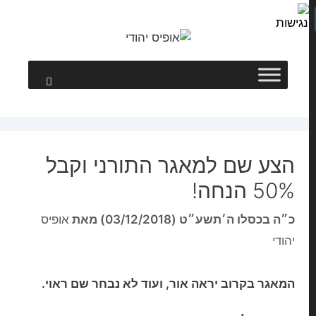
הצע שם למאגר התורני וקבל
50% הנחה!
כ״ה בכסלו ה׳תשע״ט (03/12/2018)
מאת
אופיס
יהודי
המאגר בקרוב יראה אור, ועוד לא נבחר שם ראוי.