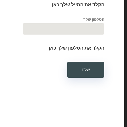
הקלד את המייל שלך כאן
הטלפון שלך
הקלד את הטלפון שלך כאן