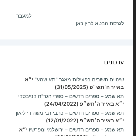
למעבר
לגרסת הבטא לחץ כאן
עדכונים
שינויים חשובים בפעילות מאגר "תא שמע"
י״א
באייר ה׳תש״פ (31/05/2025)
תא שמע – ספרים חדשים – ספרי הגר"ח קנייבסקי
י״א באייר ה׳תש״פ (24/04/2022)
תא שמע – ספרים חדשים – כתבי רבי משה די ליאון
י״א באייר ה׳תש״פ (12/01/2022)
תא שמע – ספרים חדשים – ירושלמי ומפרשיו
י״א