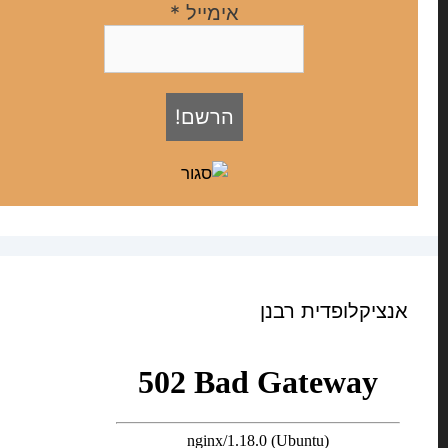
אימייל
*
אנציקלופדית רבנן