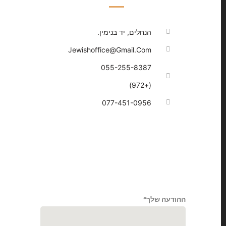
הנחלים, יד בנימין.
Jewishoffice@gmail.com
055-255-8387
(+972)
077-451-0956
ההודעה שלך
*