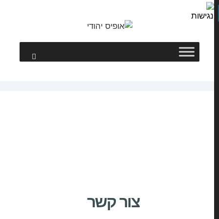
צור קשר