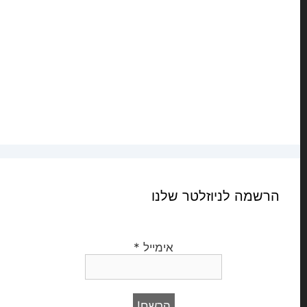
הרשמה לניוזלטר שלנו
אימייל
*