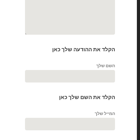
הקלד את ההודעה שלך כאן
השם שלך
הקלד את השם שלך כאן
המייל שלך