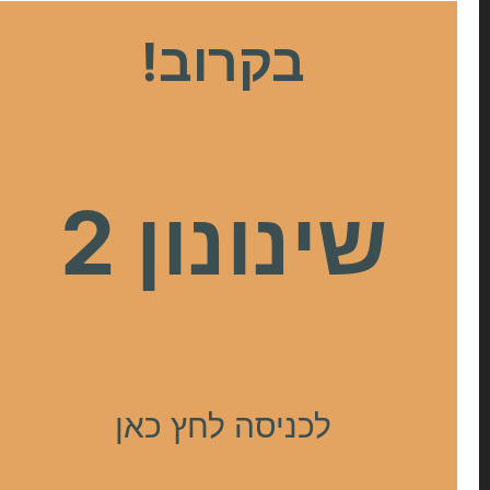
בקרוב!
שינונון 2
לכניסה לחץ כאן