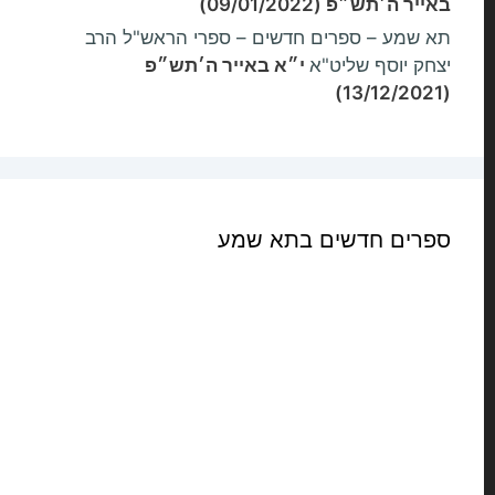
באייר ה׳תש״פ (09/01/2022)
תא שמע – ספרים חדשים – ספרי הראש"ל הרב
יצחק יוסף שליט"א
י״א באייר ה׳תש״פ
(13/12/2021)
ספרים חדשים בתא שמע