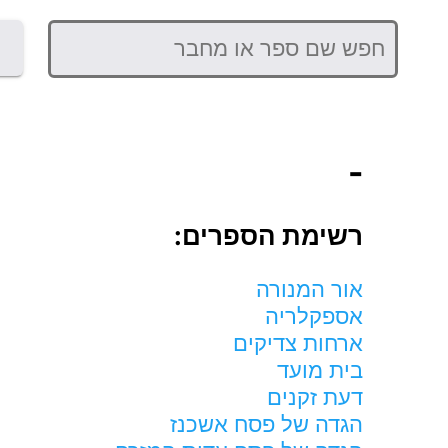
-
רשימת הספרים:
אור המנורה
אספקלריה
ארחות צדיקים
בית מועד
דעת זקנים
הגדה של פסח אשכנז