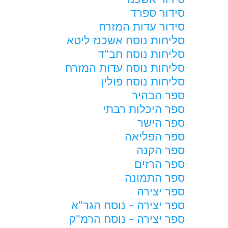
סידור ספרד
סידור עדות המזרח
סליחות נוסח אשכנז ליטא
סליחות נוסח חב"ד
סליחות נוסח עדות המזרח
סליחות נוסח פולין
ספר הבהיר
ספר היכלות רבתי
ספר הישר
ספר הפליאה
ספר הקנה
ספר הרזים
ספר התמונה
ספר יצירה
ספר יצירה - נוסח הגר"א
ספר יצירה - נוסח הרמ"ק