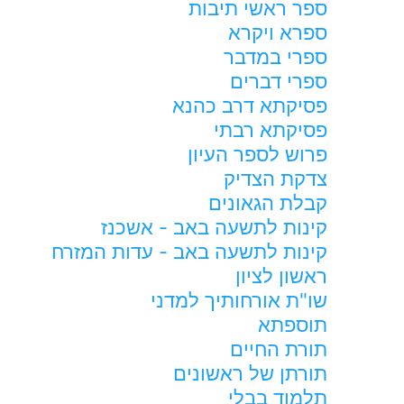
ספר ראשי תיבות
ספרא ויקרא
ספרי במדבר
ספרי דברים
פסיקתא דרב כהנא
פסיקתא רבתי
פרוש לספר העיון
צדקת הצדיק
קבלת הגאונים
קינות לתשעה באב - אשכנז
קינות לתשעה באב - עדות המזרח
ראשון לציון
שו"ת אורחותיך למדני
תוספתא
תורת החיים
תורתן של ראשונים
תלמוד בבלי