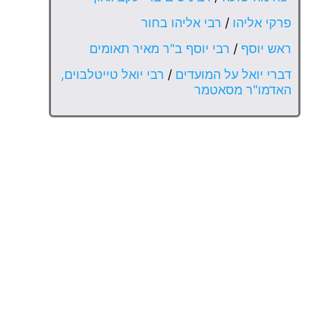
פרקי אליהו
/
רבי אליהו בחור
ראש יוסף
/
רבי יוסף ב"ר מאיר תאומים
דברי יואל על המועדים
/
רבי יואל טייטלבוים,
האדמו"ר מסאטמר