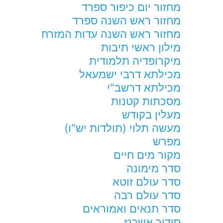
מחזור יום כיפור ספרד
מחזור ראש השנה ספרד
מחזור ראש השנה עדות המזרח
מילון ראשי תיבות
מיקרופדיה תלמודית
מכילתא דרבי ישמעאל
מכילתא דרשב"י
מסכתות קטנות
מעלין בקודש
מעשה תלוי (תולדות יש"ו)
מפרש
מקור מים חיים
סדר מימונה
סדר עולם זוטא
סדר עולם רבה
סדר תנאים ואמוראים
סידור אשכנז