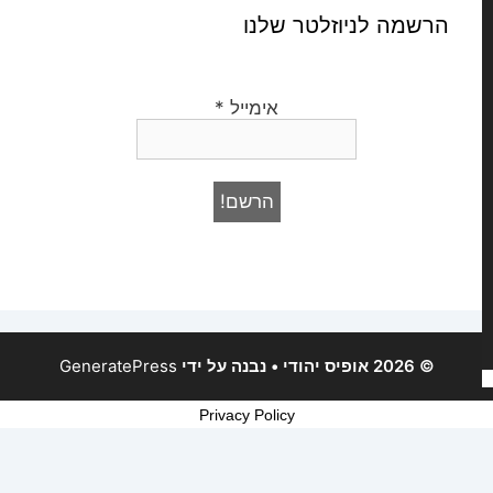
הרשמה לניוזלטר שלנו
אימייל
*
© 2026 אופיס יהודי
• נבנה על ידי
GeneratePress
Privacy Policy