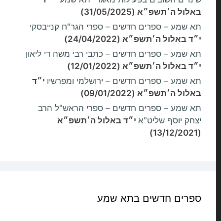
באלול ה׳תשפ״א (31/05/2025)
תא שמע – ספרים חדשים – ספרי הגר"ח קנייבסקי
י״ד באלול ה׳תשפ״א (24/04/2022)
תא שמע – ספרים חדשים – כתבי רבי משה די ליאון
י״ד באלול ה׳תשפ״א (12/01/2022)
תא שמע – ספרים חדשים – ירושלמי ומפרשיו
י״ד
באלול ה׳תשפ״א (09/01/2022)
תא שמע – ספרים חדשים – ספרי הראש"ל הרב
יצחק יוסף שליט"א
י״ד באלול ה׳תשפ״א
(13/12/2021)
ספרים חדשים בתא שמע