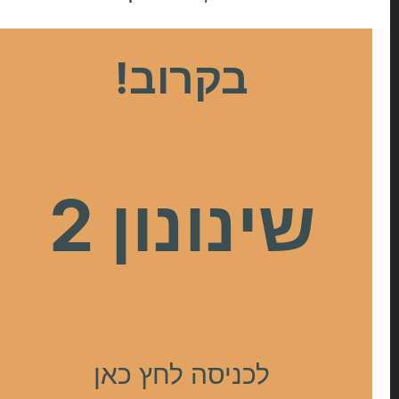
בקרוב!
שינונון 2
לכניסה לחץ כאן