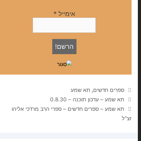
אימייל
*
ספרים חדשים
,
תא שמע
תא שמע – עדכון תוכנה – 0.8.30
תא שמע – ספרים חדשים – ספרי הרב מרדכי אליהו
זצ"ל