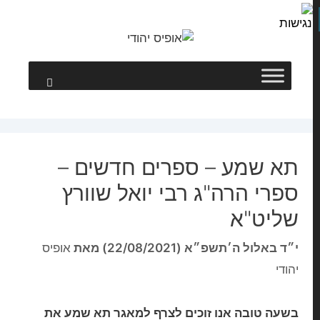
תא שמע – ספרים חדשים –
ספרי הרה"ג רבי יואל שוורץ
שליט"א
י״ד באלול ה׳תשפ״א (22/08/2021)
מאת
אופיס
יהודי
בשעה טובה אנו זוכים לצרף למאגר תא שמע את